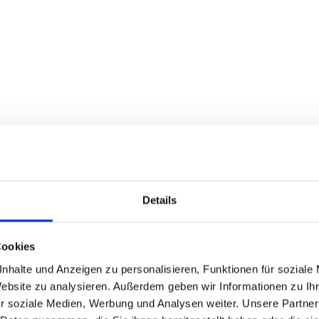
Details
Cookies
nhalte und Anzeigen zu personalisieren, Funktionen für soziale
Website zu analysieren. Außerdem geben wir Informationen zu I
r soziale Medien, Werbung und Analysen weiter. Unsere Partner