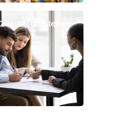
Qualität darstellen