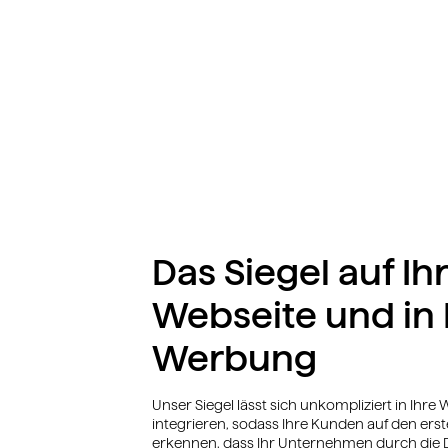
Das Siegel auf Ih
Webseite und in 
Werbung
Unser Siegel lässt sich unkompliziert in Ihre
integrieren, sodass Ihre Kunden auf den erst
erkennen, dass Ihr Unternehmen durch die