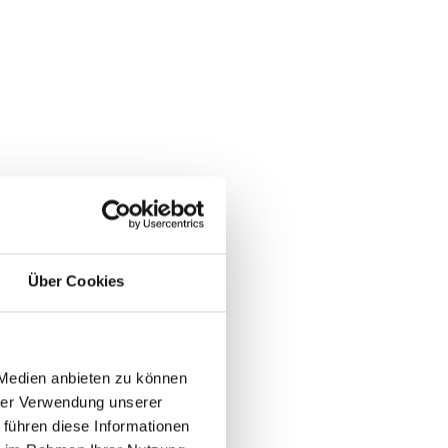
Über Cookies
 Medien anbieten zu können
hrer Verwendung unserer
 führen diese Informationen