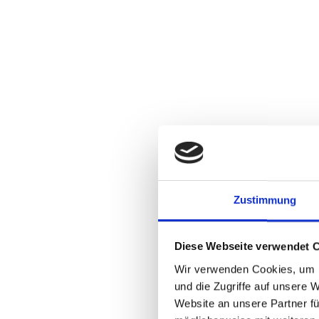
Zustimmung
Diese Webseite verwendet 
Wir verwenden Cookies, um I
und die Zugriffe auf unsere 
Website an unsere Partner fü