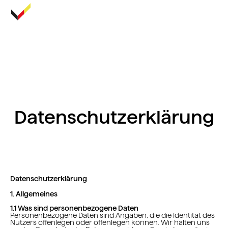
Datenschutz­erklärung
Datenschutzerklärung
1. Allgemeines
1.1 Was sind personenbezogene Daten
Personenbezogene Daten sind Angaben, die die Identität des
Nutzers offenlegen oder offenlegen können. Wir halten uns